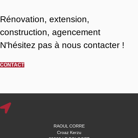
Rénovation, extension,
construction, agencement
N'hésitez pas à nous contacter !
CONTACT
RAOUL CORRE
Croaz Kerzu