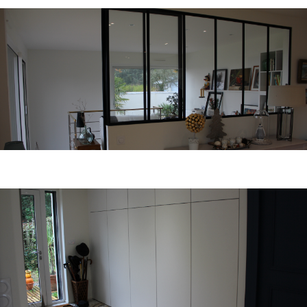
Agencement mural
Pour plus de confort et bien être.