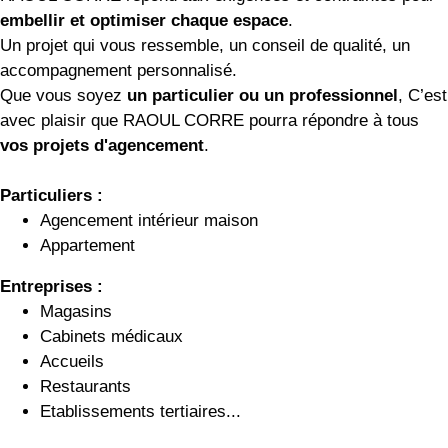
embellir et optimiser chaque espace
.
Un projet qui vous ressemble, un conseil de qualité, un
accompagnement personnalisé.
Que vous soyez
un particulier ou un professionnel
, C’est
avec plaisir que RAOUL CORRE pourra répondre à tous
vos projets d'agencement
.
Particuliers :
Agencement intérieur maison
Appartement
Entreprises :
Magasins
Cabinets médicaux
Accueils
Restaurants
Etablissements tertiaires...