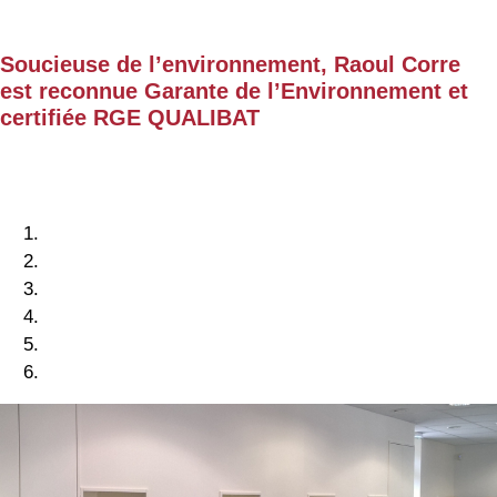
Soucieuse de l’environnement, Raoul Corre
est reconnue Garante de l’Environnement et
certifiée RGE QUALIBAT