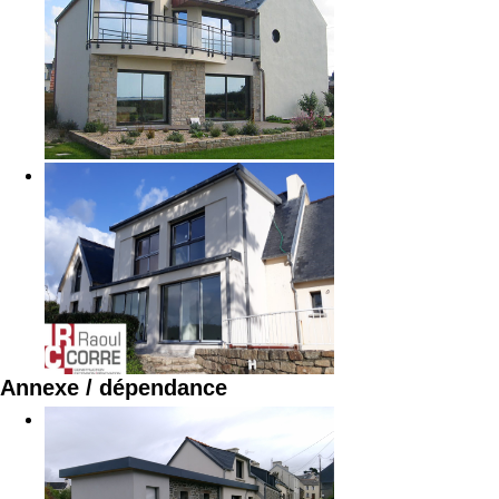
Annexe / dépendance