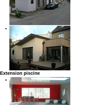
Extension piscine