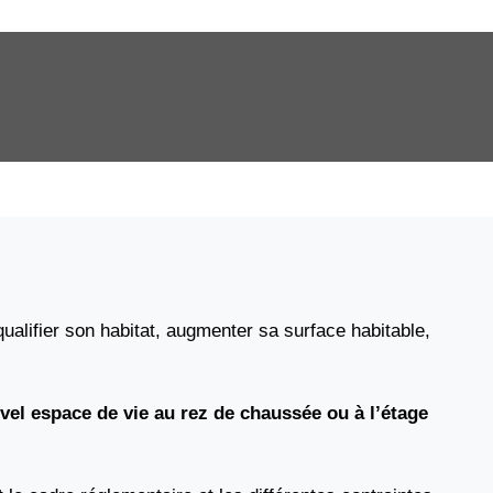
ualifier son habitat, augmenter sa surface habitable,
vel espace de vie au rez de chaussée ou à l’étage