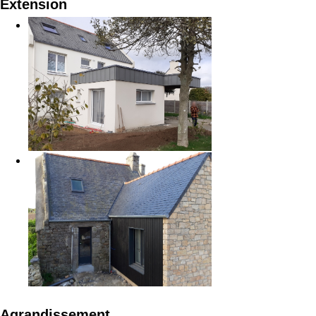
Extension
Agrandissement