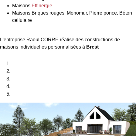
Maisons
Effinergie
Maisons Briques rouges, Monomur, Pierre ponce, Béton
cellulaire
L'entreprise Raoul CORRE réalise des constructions de
maisons individuelles personnalisées à
Brest