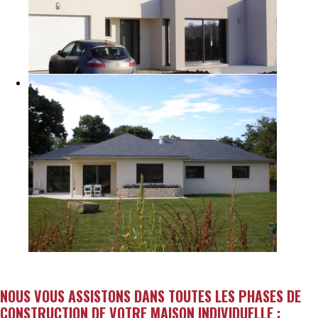
NOUS VOUS ASSISTONS DANS TOUTES LES PHASES DE
CONSTRUCTION DE VOTRE MAISON INDIVIDUELLE :