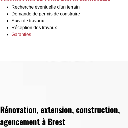
Recherche éventuelle d'un terrain
Demande de permis de construire
Suivi de travaux
Réception des travaux
Garanties
Rénovation, extension, construction,
agencement à Brest