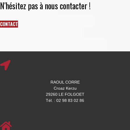
N'hésitez pas à nous contacter !
CONTACT
RAOUL CORRE
Croaz Kerzu
29260 LE FOLGOET
Tél. : 02 98 83 02 86