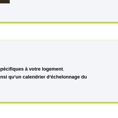
spécifiques à votre logement
.
ainsi qu’un calendrier d’échelonnage du