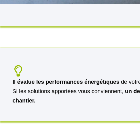
Il évalue les performances énergétiques
de votr
Si les solutions apportées vous conviennent,
un de
chantier.