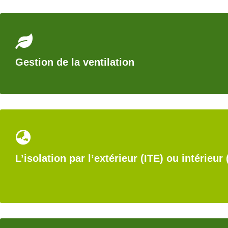
Gestion de la ventilation
L’isolation par l’extérieur (ITE) ou intérieur (