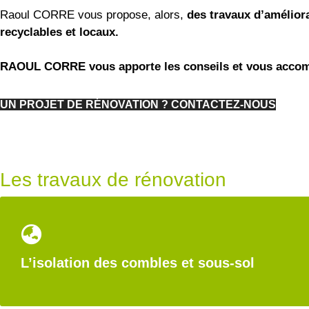
Raoul CORRE vous propose, alors,
des travaux d’améliora
recyclables et locaux.
RAOUL CORRE vous apporte les conseils et vous acco
UN PROJET DE RÉNOVATION ? CONTACTEZ-NOUS
Les travaux de rénovation
L’isolation des combles et sous-sol