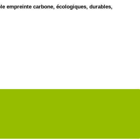
ible empreinte carbone, écologiques, durables,