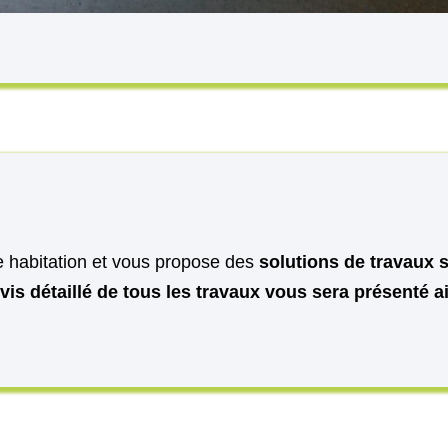
e habitation et vous propose des
solutions de travaux 
vis détaillé de tous les travaux vous sera présenté 