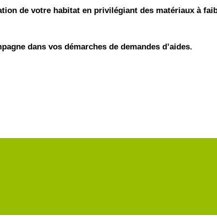
tion de votre habitat en privilégiant des matériaux à fa
mpagne dans vos démarches de demandes d’aides.