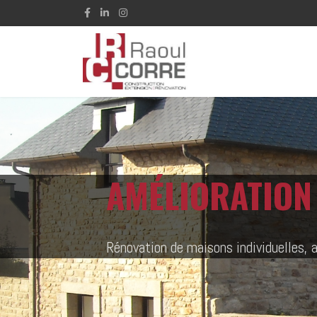
AMÉLIORATION 
Rénovation de maisons individuelles, 