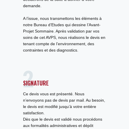
demande.
A l’issue, nous transmettons les éléments à
notre
Bureau d’Etudes
qui dessine
l’Avant-
Projet Sommaire
. Après validation par vos
soins de cet AVPS, nous réalisons le devis en
tenant compte de l’environnement, des
contraintes et des diagnostics.
SIGNATURE
Ce devis vous est présenté. Nous
n’envoyons pas de devis par mail. Au besoin,
le devis est modifié jusqu’à votre entière
satisfaction.
Dès que le devis est validé nous procédons
aux
formalités administratives
et dépôt