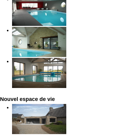
Nouvel espace de vie