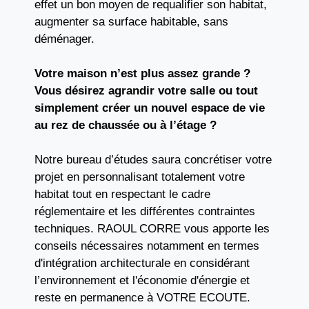
effet un bon moyen de requalifier son habitat,
augmenter sa surface habitable, sans
déménager.
Votre maison n’est plus assez grande ?
Vous désirez agrandir votre salle ou tout
simplement créer un nouvel espace de vie
au rez de chaussée ou à l’étage ?
Notre bureau d’études saura concrétiser votre
projet en personnalisant totalement votre
habitat tout en respectant le cadre
réglementaire et les différentes contraintes
techniques. RAOUL CORRE vous apporte les
conseils nécessaires notamment en termes
d'intégration architecturale en considérant
l’environnement et l'économie d'énergie et
reste en permanence à VOTRE ECOUTE.