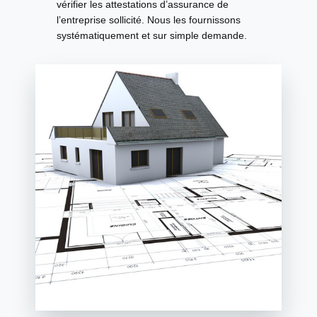
vérifier les attestations d’assurance de
l’entreprise sollicité. Nous les fournissons
systématiquement et sur simple demande.