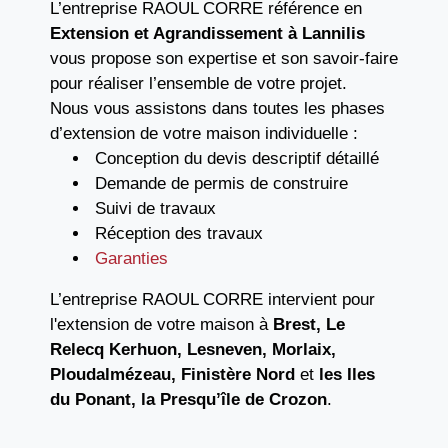
L’entreprise RAOUL CORRE référence en
Extension et Agrandissement
à Lannilis
vous propose son expertise et son savoir-faire
pour réaliser l’ensemble de votre projet.
Nous vous assistons dans toutes les phases
d’extension de votre maison individuelle :
Conception du devis descriptif détaillé
Demande de permis de construire
Suivi de travaux
Réception des travaux
Garanties
L’entreprise RAOUL CORRE intervient pour
l'extension de votre maison à
Brest, Le
Relecq Kerhuon, Lesneven, Morlaix,
Ploudalmézeau, Finistère Nord
et
les Iles
du Ponant, la Presqu’île de Crozon
.