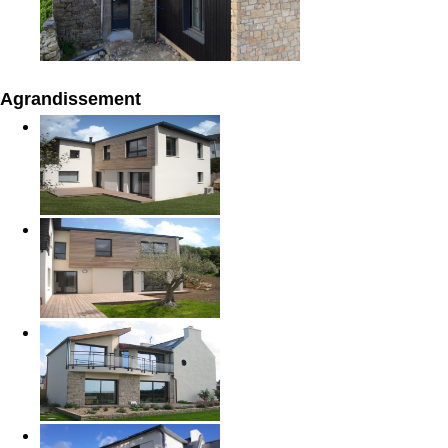
Agrandissement