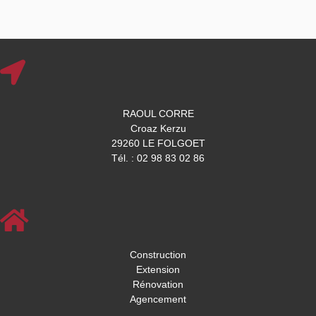
RAOUL CORRE
Croaz Kerzu
29260 LE FOLGOET
Tél. : 02 98 83 02 86
Construction
Extension
Rénovation
Agencement