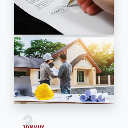
TRAVAUX