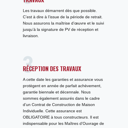
Les travaux démarrent dès que possible.
C’est à dire à l’issue de la période de retrait.
Nous assurons la maîtrise d’œuvre et le suivi
jusqu’à la signature de PV de réception et
livraison.
RÉCEPTION DES TRAVAUX
A cette date les garanties et assurance vous
protègent en année de parfait achèvement,
garantie biennale et décennale. Nous
sommes également assurés dans le cadre
d’un Contrat de Construction de Maison
Individuelle. Cette assurance est
OBLIGATOIRE à tous constructeurs. Il est
indispensable pour les Maîtres d’Ouvrage de