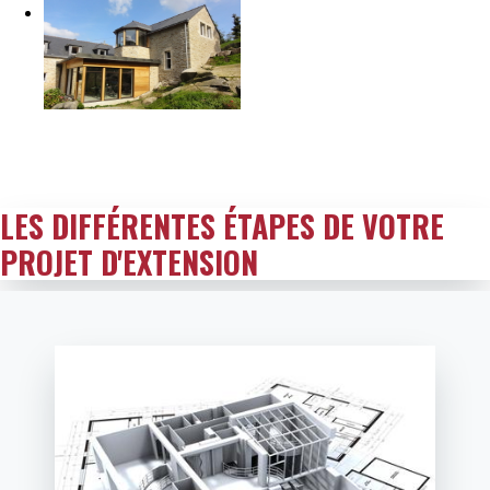
LES DIFFÉRENTES ÉTAPES DE VOTRE
PROJET D'EXTENSION