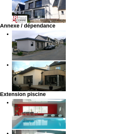
Annexe / dépendance
Extension piscine