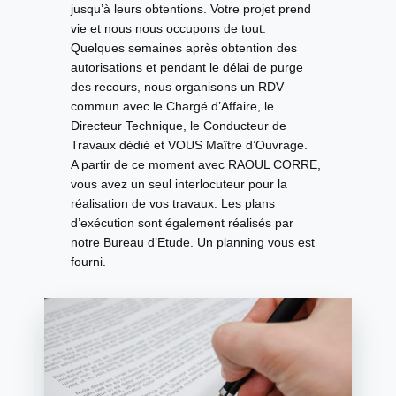
jusqu’à leurs
obtentions
. Votre projet prend
vie et nous nous occupons de tout.
Quelques semaines après obtention des
autorisations et pendant le délai de purge
des recours, nous organisons un RDV
commun avec le Chargé d’Affaire, le
Directeur Technique, le Conducteur de
Travaux dédié et
VOUS Maître d’Ouvrage
.
A partir de ce moment avec RAOUL CORRE,
vous avez
un seul interlocuteur
pour la
réalisation de vos travaux.
Les plans
d’exécution
sont également réalisés par
notre Bureau d’Etude. Un planning vous est
fourni.