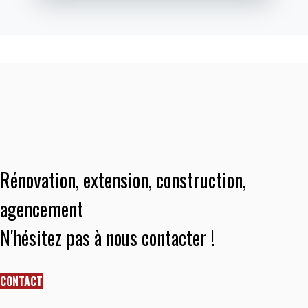
Rénovation, extension, construction,
agencement
N'hésitez pas à nous contacter !
CONTACT