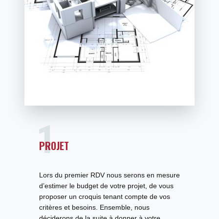
PROJET
Lors du premier RDV nous serons en mesure
d’estimer le
budget de votre projet
, de vous
proposer un croquis tenant compte de vos
critères et besoins. Ensemble, nous
déciderons de la suite à donner à votre