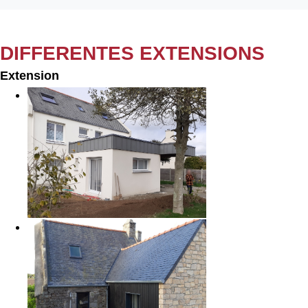
DIFFERENTES EXTENSIONS
Extension