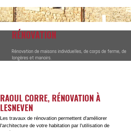
RÉNOVATION
Rénovation de maisons individuelles, de corps de ferme, de
longères et manoirs.
RAOUL CORRE, RÉNOVATION À
LESNEVEN
Les travaux de rénovation permettent d'améliorer
l'architecture de votre habitation par l'utilisation de