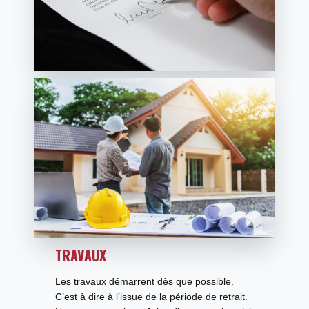
TRAVAUX
Les travaux démarrent dès que possible.
C’est à dire à l’issue de la période de retrait.