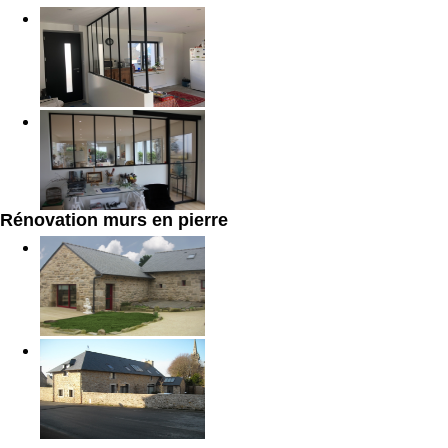
Rénovation murs en pierre