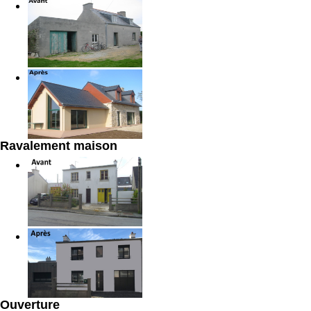
Ravalement maison
Ouverture