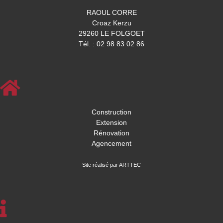
RAOUL CORRE
Croaz Kerzu
29260 LE FOLGOET
Tél. : 02 98 83 02 86
Construction
Extension
Rénovation
Agencement
Site réalisé par ARTTEC