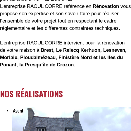
L’entreprise RAOUL CORRE référence en
Rénovation
vous
propose son expertise et son savoir-faire pour réaliser
l’ensemble de votre projet tout en respectant le cadre
réglementaire et les différentes contraintes techniques.
L’entreprise RAOUL CORRE intervient pour la rénovation
de votre maison à
Brest, Le Relecq Kerhuon, Lesneven,
Morlaix, Ploudalmézeau, Finistère Nord et les Iles du
Ponant, la Presqu’île de Crozon
.
NOS RÉALISATIONS