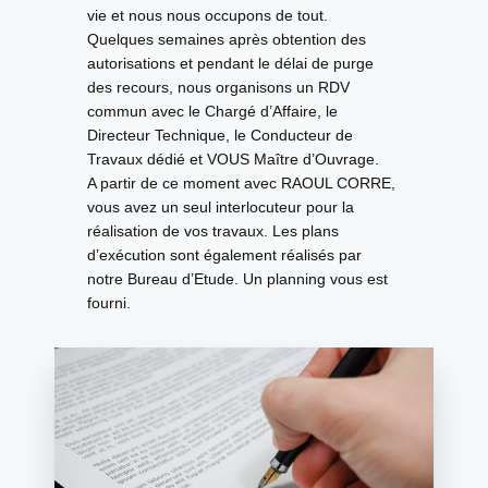
vie et nous nous occupons de tout.
Quelques semaines après obtention des
autorisations et pendant le délai de purge
des recours, nous organisons un RDV
commun avec le Chargé d’Affaire, le
Directeur Technique, le Conducteur de
Travaux dédié et
VOUS Maître d’Ouvrage
.
A partir de ce moment avec RAOUL CORRE,
vous avez
un seul interlocuteur
pour la
réalisation de vos travaux.
Les plans
d’exécution
sont également réalisés par
notre Bureau d’Etude. Un planning vous est
fourni.