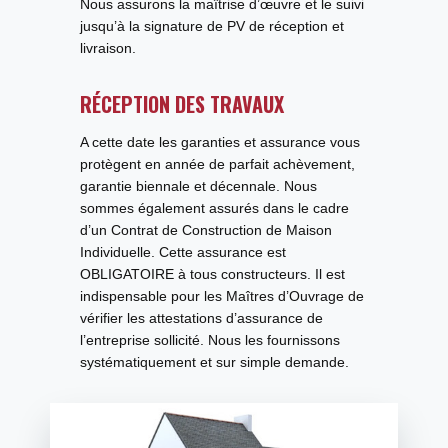
Nous assurons la maîtrise d’œuvre et le suivi
jusqu’à la signature de PV de réception et
livraison.
RÉCEPTION DES TRAVAUX
A cette date les garanties et assurance vous
protègent en année de parfait achèvement,
garantie biennale et décennale. Nous
sommes également assurés dans le cadre
d’un Contrat de Construction de Maison
Individuelle. Cette assurance est
OBLIGATOIRE à tous constructeurs. Il est
indispensable pour les Maîtres d’Ouvrage de
vérifier les attestations d’assurance de
l’entreprise sollicité. Nous les fournissons
systématiquement et sur simple demande.