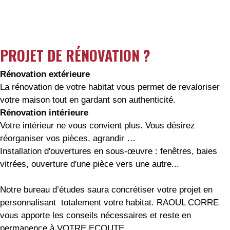
PROJET DE RÉNOVATION ?
Rénovation extérieure
La rénovation de votre habitat vous permet de revaloriser
votre maison tout en gardant son authenticité.
Rénovation intérieure
Votre intérieur ne vous convient plus. Vous désirez
réorganiser vos pièces, agrandir …
Installation d'ouvertures en sous-œuvre : fenêtres, baies
vitrées, ouverture d'une pièce vers une autre...
Notre bureau d’études saura concrétiser votre projet en
personnalisant totalement votre habitat. RAOUL CORRE
vous apporte les conseils nécessaires et reste en
permanence à VOTRE ECOUTE.