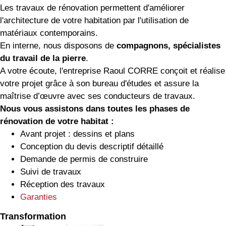
Les travaux de rénovation permettent d'améliorer
l'architecture de votre habitation par l'utilisation de
matériaux contemporains.
En interne, nous disposons de
compagnons, spécialistes
du travail de la pierre
.
A votre écoute, l'entreprise Raoul CORRE conçoit et réalise
votre projet grâce à son bureau d'études et assure la
maîtrise d’œuvre avec ses conducteurs de travaux.
Nous vous assistons dans toutes les phases de
rénovation de votre habitat :
Avant projet : dessins et plans
Conception du devis descriptif détaillé
Demande de permis de construire
Suivi de travaux
Réception des travaux
Garanties
Transformation