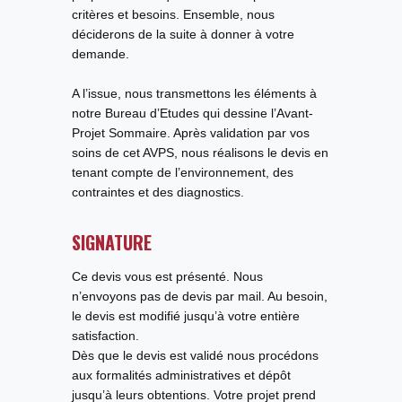
critères et besoins. Ensemble, nous
déciderons de la suite à donner à votre
demande.
A l’issue, nous transmettons les éléments à
notre
Bureau d’Etudes
qui dessine
l’Avant-
Projet Sommaire
. Après validation par vos
soins de cet AVPS, nous réalisons le devis en
tenant compte de l’environnement, des
contraintes et des diagnostics.
SIGNATURE
Ce devis vous est présenté. Nous
n’envoyons pas de devis par mail. Au besoin,
le devis est modifié jusqu’à votre entière
satisfaction.
Dès que le devis est validé nous procédons
aux
formalités administratives
et dépôt
jusqu’à leurs
obtentions
. Votre projet prend