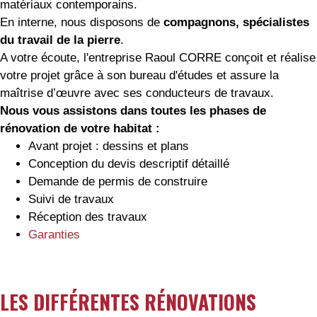
matériaux contemporains.
En interne, nous disposons de
compagnons, spécialistes
du travail de la pierre
.
A votre écoute, l'entreprise Raoul CORRE conçoit et réalise
votre projet grâce à son bureau d'études et assure la
maîtrise d’œuvre avec ses conducteurs de travaux.
Nous vous assistons dans toutes les phases de
rénovation de votre habitat :
Avant projet : dessins et plans
Conception du devis descriptif détaillé
Demande de permis de construire
Suivi de travaux
Réception des travaux
Garanties
LES DIFFÉRENTES RÉNOVATIONS