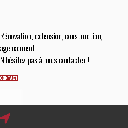
Rénovation, extension, construction,
agencement
N'hésitez pas à nous contacter !
CONTACT