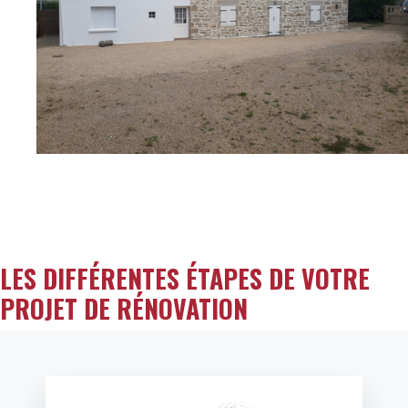
LES DIFFÉRENTES ÉTAPES DE VOTRE
PROJET DE RÉNOVATION