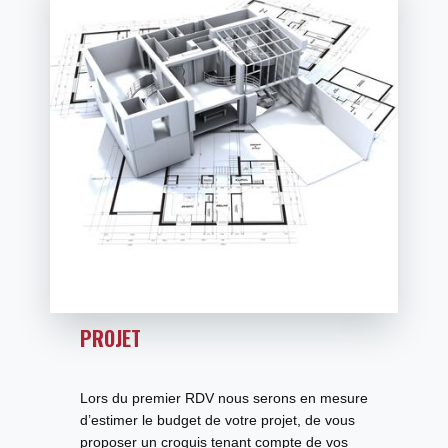
PROJET
Lors du premier RDV nous serons en mesure
d’estimer le
budget de votre projet
, de vous
proposer un croquis tenant compte de vos