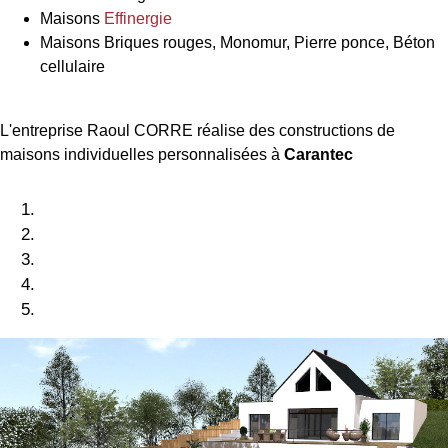
Maisons
Effinergie
Maisons Briques rouges, Monomur, Pierre ponce, Béton
cellulaire
L'entreprise Raoul CORRE réalise des constructions de
maisons individuelles personnalisées à
Carantec