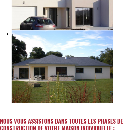
NOUS VOUS ASSISTONS DANS TOUTES LES PHASES DE
CONSTRUCTION DE VOTRE MAISON INDIVIDUELLE :