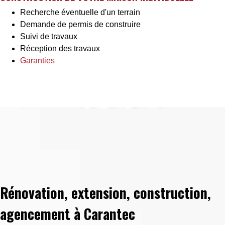
Recherche éventuelle d'un terrain
Demande de permis de construire
Suivi de travaux
Réception des travaux
Garanties
Rénovation, extension, construction,
agencement à Carantec