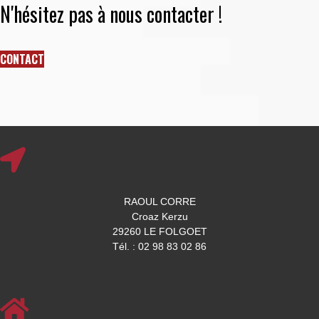
N'hésitez pas à nous contacter !
CONTACT
RAOUL CORRE
Croaz Kerzu
29260 LE FOLGOET
Tél. : 02 98 83 02 86