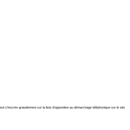
t s'inscrire gratuitement sur la liste d'opposition au démarchage téléphonique sur le site