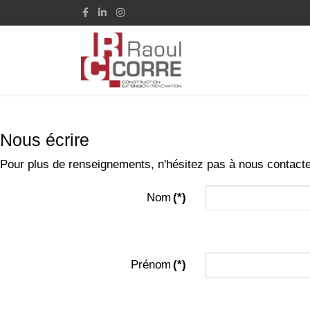
Nous écrire
Pour plus de renseignements, n'hésitez pas à nous contacte
Nom
(*)
Prénom
(*)