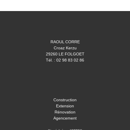
RAOUL CORRE
Croaz Kerzu
29260 LE FOLGOET
Tél. : 02 98 83 02 86
Construction
Extension
Rénovation
Agencement