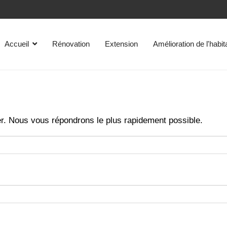
Accueil
Rénovation
Extension
Amélioration de l'habit
r. Nous vous répondrons le plus rapidement possible.