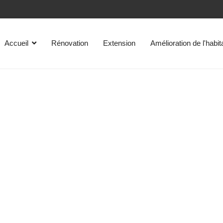
Accueil
Rénovation
Extension
Amélioration de l'habit