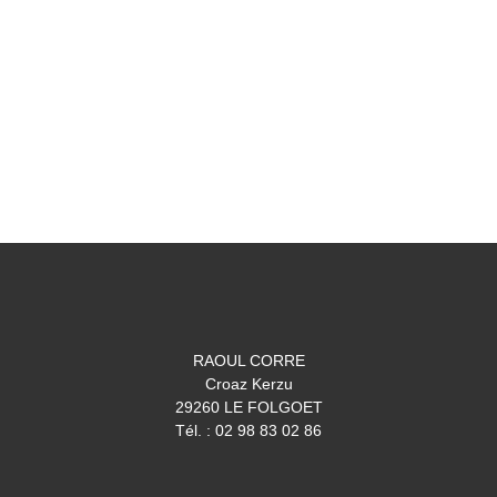
RAOUL CORRE
Croaz Kerzu
29260 LE FOLGOET
Tél. : 02 98 83 02 86