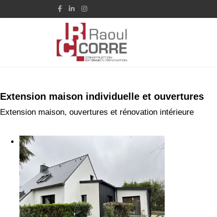
Extension maison individuelle et ouvertures
Extension maison, ouvertures et rénovation intérieure