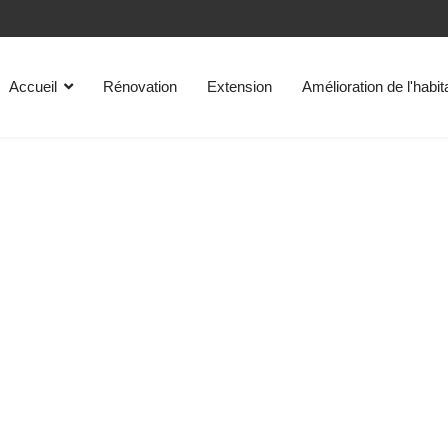
Accueil
Rénovation
Extension
Amélioration de l'habit