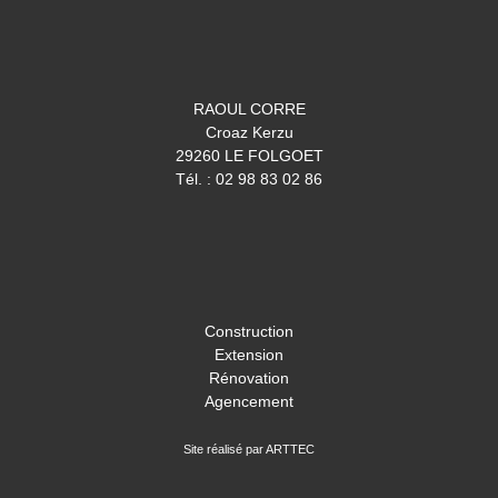
RAOUL CORRE
Croaz Kerzu
29260 LE FOLGOET
Tél. : 02 98 83 02 86
Construction
Extension
Rénovation
Agencement
Site réalisé par ARTTEC