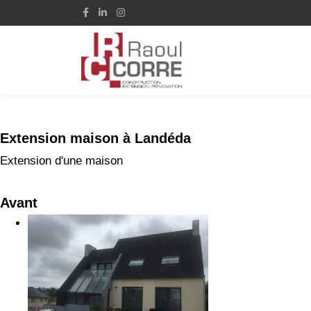
Extension maison à Landéda
Extension d'une maison
Avant